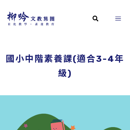
國小中階素養課(適合3-4年
級)