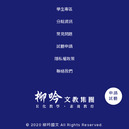
學生專區
分點資訊
常見問題
試聽申請
隱私權政策
聯絡我們
申請
試聽
© 2020 柳吟國文 All Rights Reserved.