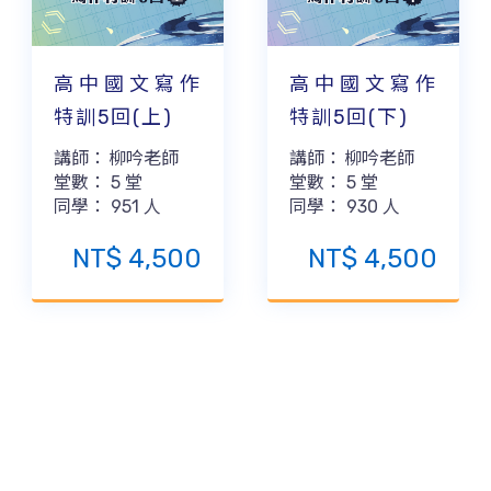
高中國文寫作
高中國文寫作
特訓5回(上)
特訓5回(下)
講師：
柳吟老師
講師：
柳吟老師
堂數：
5
堂
堂數：
5
堂
同學：
951
人
同學：
930
人
NT$
4,500
NT$
4,500