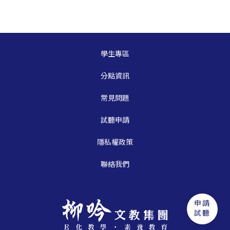
學生專區
分點資訊
常見問題
試聽申請
隱私權政策
聯絡我們
申請
試聽