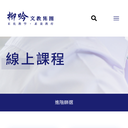
線上課程
進階篩選